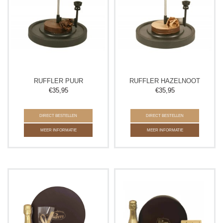
RUFFLER PUUR
RUFFLER HAZELNOOT
€
35,95
€
35,95
DIRECT BESTELLEN
DIRECT BESTELLEN
MEER INFORMATIE
MEER INFORMATIE