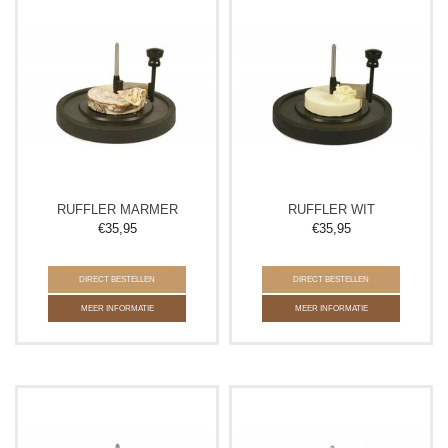
RUFFLER MARMER
RUFFLER WIT
€
35,95
€
35,95
DIRECT BESTELLEN
DIRECT BESTELLEN
MEER INFORMATIE
MEER INFORMATIE