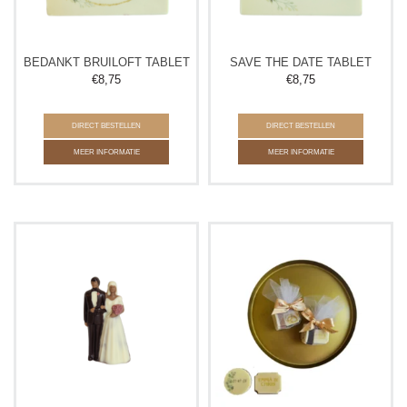
BEDANKT BRUILOFT TABLET
SAVE THE DATE TABLET
€
8,75
€
8,75
DIRECT BESTELLEN
DIRECT BESTELLEN
MEER INFORMATIE
MEER INFORMATIE