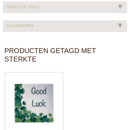
▾
HOOGSTE PRIJS
▾
ALLERGENEN
PRODUCTEN GETAGD MET
STERKTE