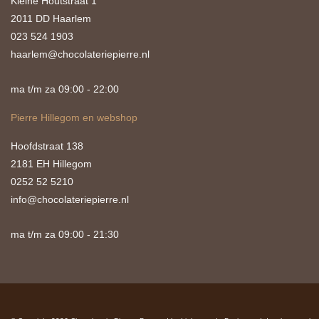
Kleine Houtstraat 1
2011 DD Haarlem
023 524 1903
haarlem@chocolateriepierre.nl
ma t/m za 09:00 - 22:00
Pierre Hillegom en webshop
Hoofdstraat 138
2181 EH Hillegom
0252 52 5210
info@chocolateriepierre.nl
ma t/m za 09:00 - 21:30