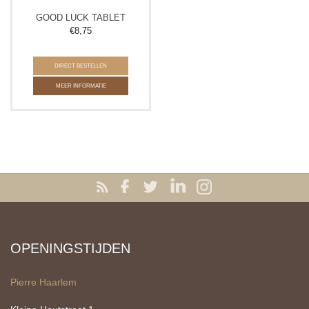
GOOD LUCK TABLET
€
8,75
DIRECT BESTELLEN
MEER INFORMATIE
OPENINGSTIJDEN
Pierre Haarlem