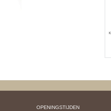
OPENINGSTIJDEN