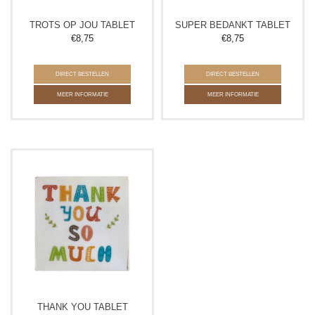
TROTS OP JOU TABLET
SUPER BEDANKT TABLET
€
8,75
€
8,75
DIRECT BESTELLEN
DIRECT BESTELLEN
MEER INFORMATIE
MEER INFORMATIE
THANK YOU TABLET