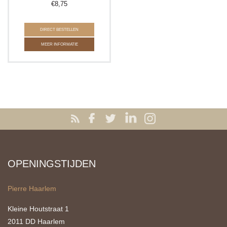
€
8,75
DIRECT BESTELLEN
MEER INFORMATIE
OPENINGSTIJDEN
Pierre Haarlem
Kleine Houtstraat 1
2011 DD Haarlem