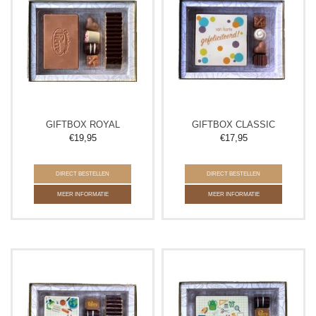
GIFTBOX ROYAL
GIFTBOX CLASSIC
€
19,95
€
17,95
DIRECT BESTELLEN
DIRECT BESTELLEN
MEER INFORMATIE
MEER INFORMATIE