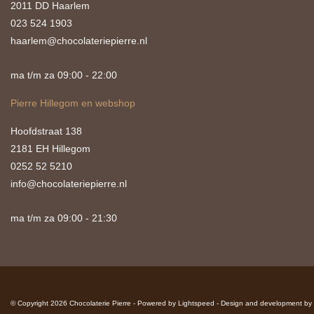
2011 DD Haarlem
023 524 1903
haarlem@chocolateriepierre.nl
ma t/m za 09:00 - 22:00
Pierre Hillegom en webshop
Hoofdstraat 138
2181 EH Hillegom
0252 52 5210
info@chocolateriepierre.nl
ma t/m za 09:00 - 21:30
© Copyright 2026 Chocolaterie Pierre - Powered by
Lightspeed
-
Design and development by