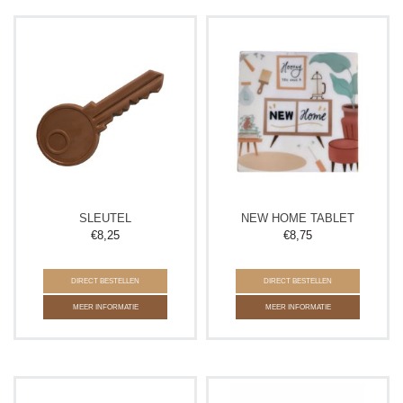
SLEUTEL
NEW HOME TABLET
€
8,25
€
8,75
DIRECT BESTELLEN
DIRECT BESTELLEN
MEER INFORMATIE
MEER INFORMATIE