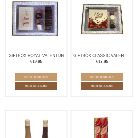
GIFTBOX ROYAL VALENTIJN
GIFTBOX CLASSIC VALENTIJN
€
19,95
€
17,95
DIRECT BESTELLEN
DIRECT BESTELLEN
MEER INFORMATIE
MEER INFORMATIE