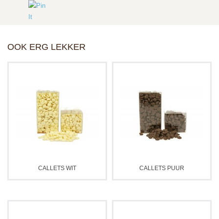
OOK ERG LEKKER
CALLETS WIT
CALLETS PUUR