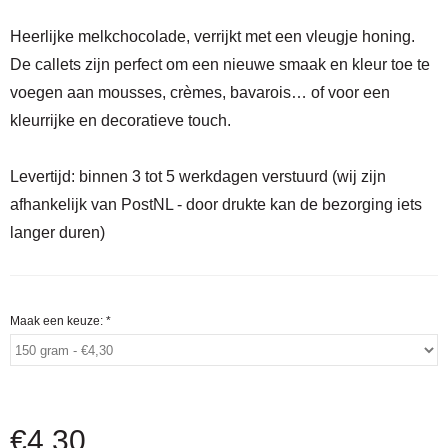
Heerlijke melkchocolade, verrijkt met een vleugje honing.
De callets zijn perfect om een nieuwe smaak en kleur toe te
voegen aan mousses, crèmes, bavarois… of voor een
kleurrijke en decoratieve touch.
Levertijd:
binnen 3 tot 5 werkdagen verstuurd (wij zijn
afhankelijk van PostNL - door drukte kan de bezorging iets
langer duren)
Maak een keuze:
*
€
4,30