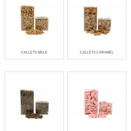
CALLETS MELK
CALLETS CARAMEL