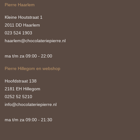
Pierre Haarlem
Kleine Houtstraat 1
2011 DD Haarlem
023 524 1903
haarlem@chocolateriepierre.nl
ma t/m za 09:00 - 22:00
Pierre Hillegom en webshop
Hoofdstraat 138
2181 EH Hillegom
0252 52 5210
info@chocolateriepierre.nl
ma t/m za 09:00 - 21:30