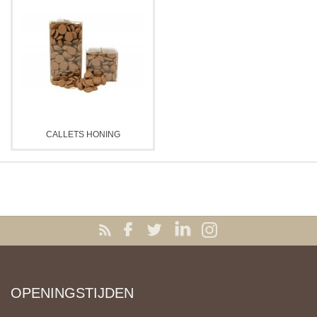
CALLETS HONING
OPENINGSTIJDEN