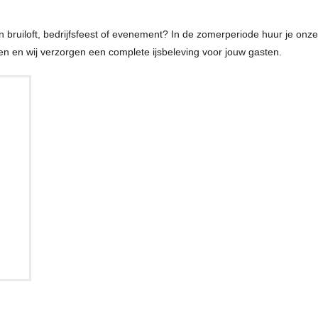
ruiloft, bedrijfsfeest of evenement? In de zomerperiode huur je onze 
n en wij verzorgen een complete ijsbeleving voor jouw gasten.