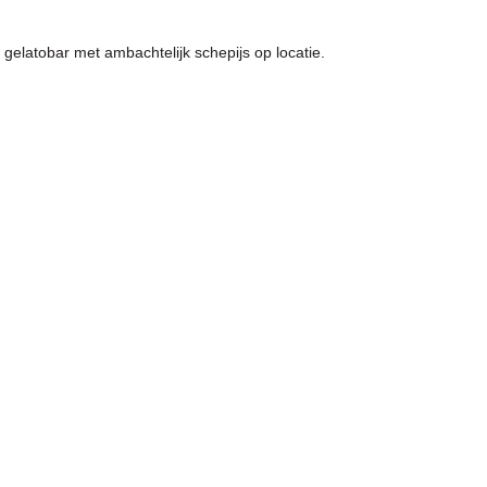
gelatobar met ambachtelijk schepijs op locatie.