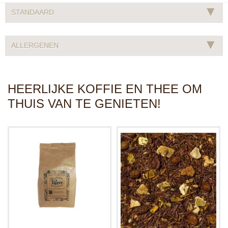
▾
STANDAARD
▾
ALLERGENEN
HEERLIJKE KOFFIE EN THEE OM
THUIS VAN TE GENIETEN!