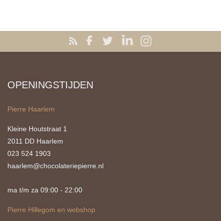
OPENINGSTIJDEN
Pierre Haarlem
Kleine Houtstraat 1
2011 DD Haarlem
023 524 1903
haarlem@chocolateriepierre.nl
ma t/m za 09:00 - 22:00
Pierre Hillegom en webshop