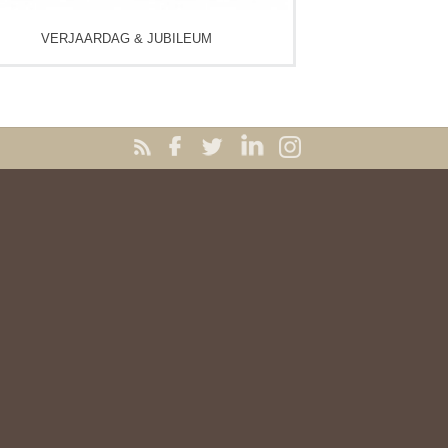
VERJAARDAG & JUBILEUM