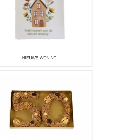
NIEUWE WONING