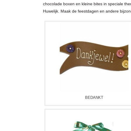
chocolade boxen en kleine bites in speciale the
Huwelijk. Maak de feestdagen en andere bijz
BEDANKT