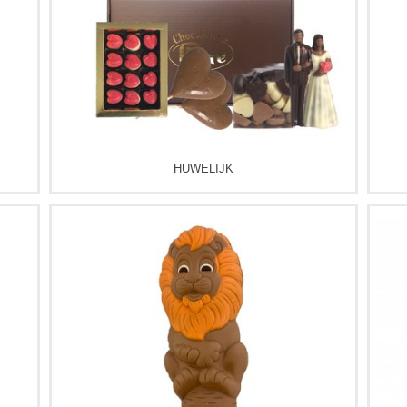
HUWELIJK