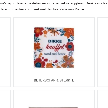
ma's zijn online te bestellen en in de winkel verkrijgbaar. Denk aan 
ondere momenten compleet met de chocolade van Pierre.
BETERSCHAP & STERKTE