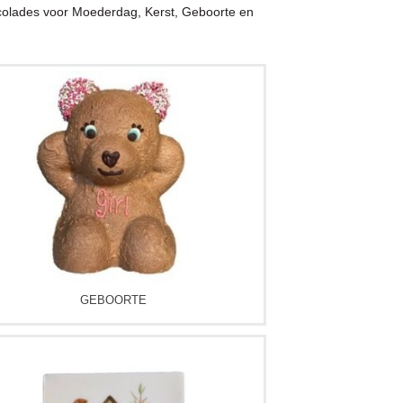
chocolades voor Moederdag, Kerst, Geboorte en
GEBOORTE