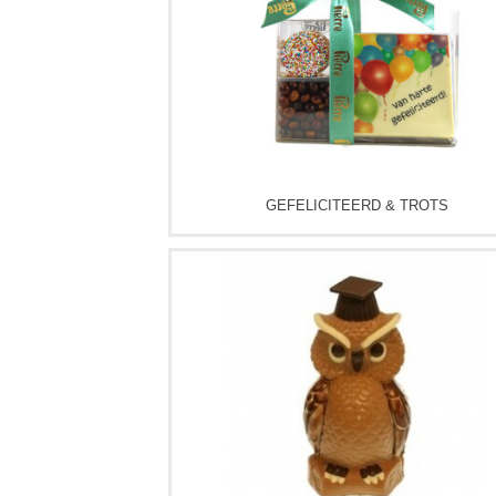
GEFELICITEERD & TROTS