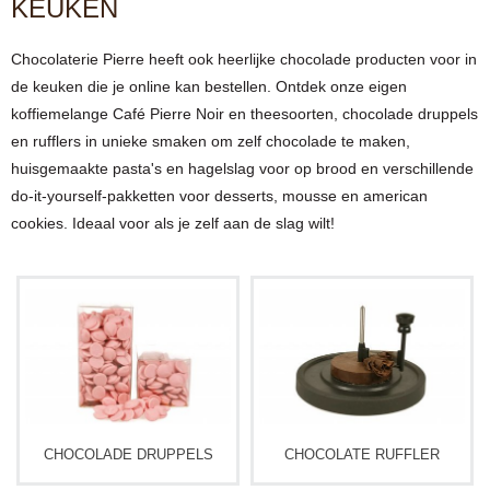
KEUKEN
Chocolaterie Pierre heeft ook heerlijke chocolade producten voor in
de keuken die je online kan bestellen. Ontdek onze eigen
koffiemelange Café Pierre Noir en theesoorten, chocolade druppels
en rufflers in unieke smaken om zelf chocolade te maken,
huisgemaakte pasta's en hagelslag voor op brood en verschillende
do-it-yourself-pakketten voor desserts, mousse en american
cookies. Ideaal voor als je zelf aan de slag wilt!
CHOCOLADE DRUPPELS
CHOCOLATE RUFFLER