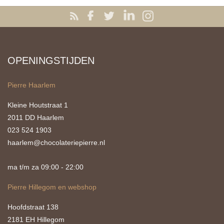
OPENINGSTIJDEN
Pierre Haarlem
Kleine Houtstraat 1
2011 DD Haarlem
023 524 1903
haarlem@chocolateriepierre.nl
ma t/m za 09:00 - 22:00
Pierre Hillegom en webshop
Hoofdstraat 138
2181 EH Hillegom