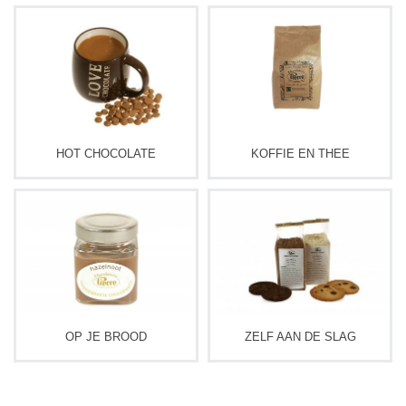
HOT CHOCOLATE
KOFFIE EN THEE
OP JE BROOD
ZELF AAN DE SLAG