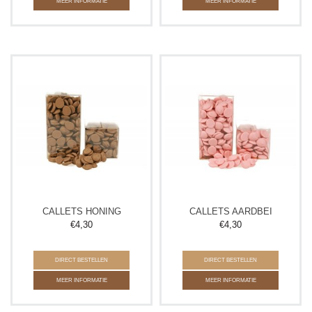
MEER INFORMATIE
MEER INFORMATIE
CALLETS HONING
CALLETS AARDBEI
€
4,30
€
4,30
DIRECT BESTELLEN
DIRECT BESTELLEN
MEER INFORMATIE
MEER INFORMATIE