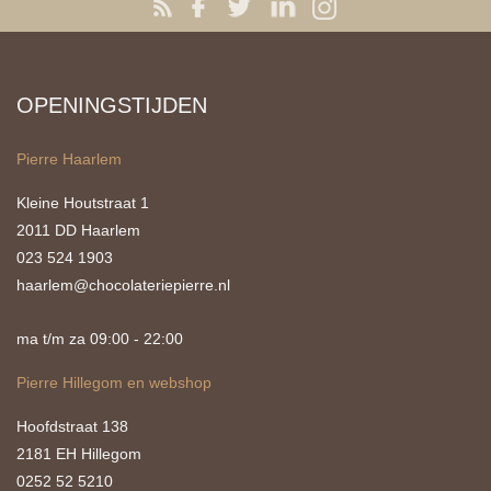
OPENINGSTIJDEN
Pierre Haarlem
Kleine Houtstraat 1
2011 DD Haarlem
023 524 1903
haarlem@chocolateriepierre.nl
ma t/m za 09:00 - 22:00
Pierre Hillegom en webshop
Hoofdstraat 138
2181 EH Hillegom
0252 52 5210