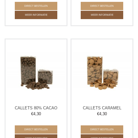
DIRECT BESTELLEN
DIRECT BESTELLEN
MEER INFORMATIE
MEER INFORMATIE
CALLETS 80% CACAO
CALLETS CARAMEL
€
4,30
€
4,30
DIRECT BESTELLEN
DIRECT BESTELLEN