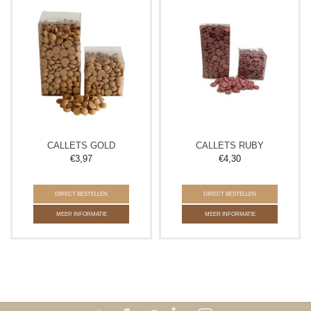
CALLETS GOLD
CALLETS RUBY
€
3,97
€
4,30
DIRECT BESTELLEN
DIRECT BESTELLEN
MEER INFORMATIE
MEER INFORMATIE