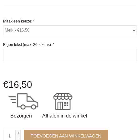
Maak een keuze:
*
Eigen tekst (max. 20 tekens):
*
€
16,50
Bezorgen
Afhalen in de winkel
+
TOEVOEGEN AAN WINKELWAGEN
-