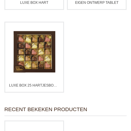
LUXE BOX HART
EIGEN ONTWERP TABLET
LUXE BOX 25 HARTJESBONBONS
RECENT BEKEKEN PRODUCTEN