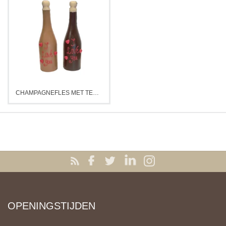
CHAMPAGNEFLES MET TEKST
OPENINGSTIJDEN