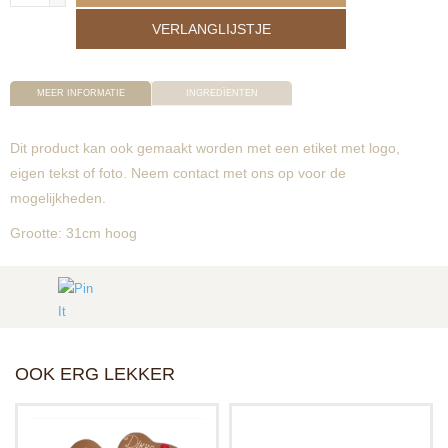
VERLANGLIJSTJE
MEER INFORMATIE
INGREDÏENTEN
Dit product kan ook gemaakt worden met een etiket met logo,
eigen tekst of foto. Neem contact met ons op voor de
mogelijkheden.
Grootte: 31cm hoog
OOK ERG LEKKER