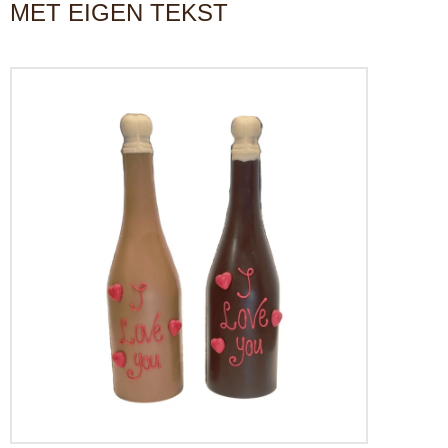
MET EIGEN TEKST