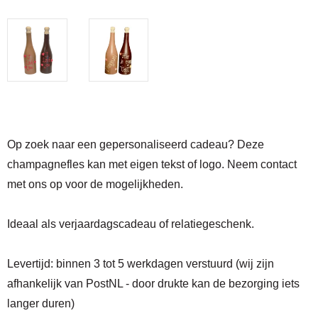
Op zoek naar een gepersonaliseerd cadeau? Deze
champagnefles kan met eigen tekst of logo. Neem contact
met ons op voor de mogelijkheden.
Ideaal als verjaardagscadeau of relatiegeschenk.
Levertijd:
binnen 3 tot 5 werkdagen verstuurd (wij zijn
afhankelijk van PostNL - door drukte kan de bezorging iets
langer duren)