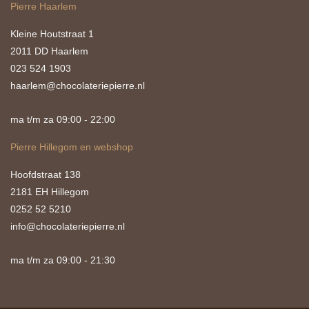
Pierre Haarlem
Kleine Houtstraat 1
2011 DD Haarlem
023 524 1903
haarlem@chocolateriepierre.nl
ma t/m za 09:00 - 22:00
Pierre Hillegom en webshop
Hoofdstraat 138
2181 EH Hillegom
0252 52 5210
info@chocolateriepierre.nl
ma t/m za 09:00 - 21:30