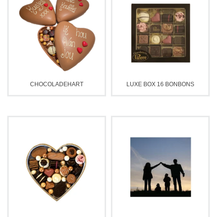
CHOCOLADEHART
LUXE BOX 16 BONBONS