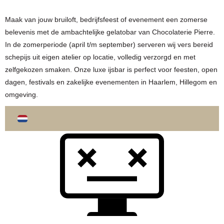
Maak van jouw bruiloft, bedrijfsfeest of evenement een zomerse
belevenis met de ambachtelijke gelatobar van Chocolaterie Pierre.
In de zomerperiode (april t/m september) serveren wij vers bereid
schepijs uit eigen atelier op locatie, volledig verzorgd en met
zelfgekozen smaken. Onze luxe ijsbar is perfect voor feesten, open
dagen, festivals en zakelijke evenementen in Haarlem, Hillegom en
omgeving.