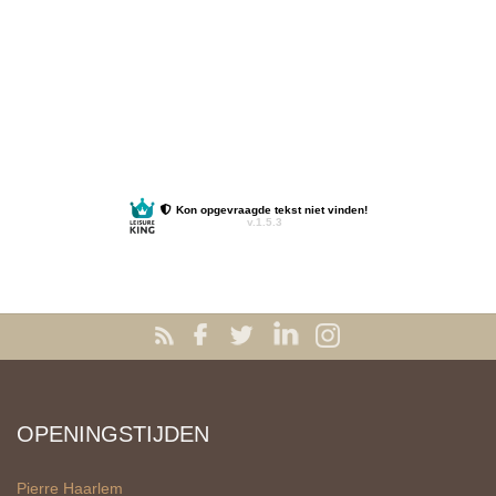
OPENINGSTIJDEN
Pierre Haarlem