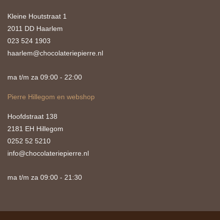
Kleine Houtstraat 1
2011 DD Haarlem
023 524 1903
haarlem@chocolateriepierre.nl
ma t/m za 09:00 - 22:00
Pierre Hillegom en webshop
Hoofdstraat 138
2181 EH Hillegom
0252 52 5210
info@chocolateriepierre.nl
ma t/m za 09:00 - 21:30