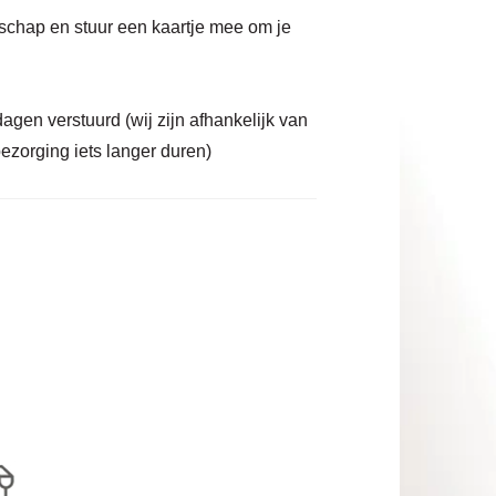
dschap en stuur een kaartje mee om je
agen verstuurd (wij zijn afhankelijk van
ezorging iets langer duren)