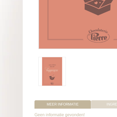
MEER INFORMATIE
INGR
Geen informatie gevonden!