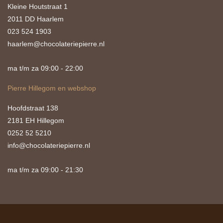
Kleine Houtstraat 1
2011 DD Haarlem
023 524 1903
haarlem@chocolateriepierre.nl
ma t/m za 09:00 - 22:00
Pierre Hillegom en webshop
Hoofdstraat 138
2181 EH Hillegom
0252 52 5210
info@chocolateriepierre.nl
ma t/m za 09:00 - 21:30