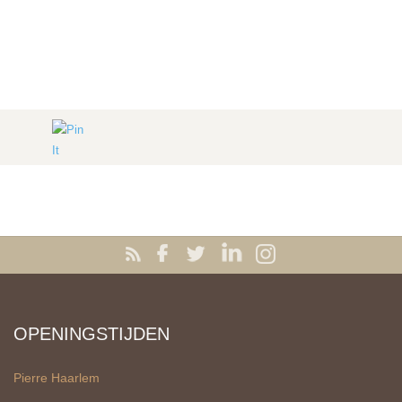
OPENINGSTIJDEN
Pierre Haarlem