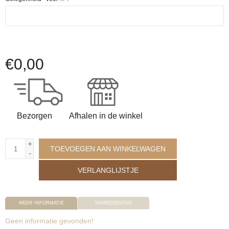
€
0,00
Bezorgen
Afhalen in de winkel
+
TOEVOEGEN AAN WINKELWAGEN
-
VERLANGLIJSTJE
MEER INFORMATIE
INGREDÏENTEN
Geen informatie gevonden!