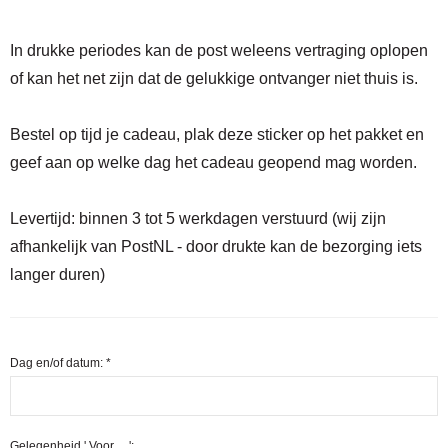
In drukke periodes kan de post weleens vertraging oplopen
of kan het net zijn dat de gelukkige ontvanger niet thuis is.
Bestel op tijd je cadeau, plak deze sticker op het pakket en
geef aan op welke dag het cadeau geopend mag worden.
Levertijd:
binnen 3 tot 5 werkdagen verstuurd (wij zijn
afhankelijk van PostNL - door drukte kan de bezorging iets
langer duren)
Dag en/of datum:
*
Gelegenheid ' Voor ... ':