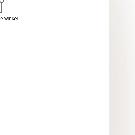
de winkel