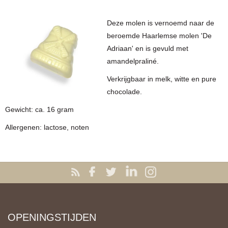
Deze molen is vernoemd naar de
beroemde Haarlemse molen 'De
Adriaan' en is gevuld met
amandelpraliné.
Verkrijgbaar in melk, witte en pure
chocolade.
Gewicht: ca. 16 gram
Allergenen: lactose, noten
OPENINGSTIJDEN