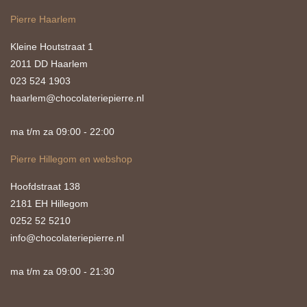
Pierre Haarlem
Kleine Houtstraat 1
2011 DD Haarlem
023 524 1903
haarlem@chocolateriepierre.nl
ma t/m za 09:00 - 22:00
Pierre Hillegom en webshop
Hoofdstraat 138
2181 EH Hillegom
0252 52 5210
info@chocolateriepierre.nl
ma t/m za 09:00 - 21:30