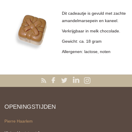
Dit cadeautje is gevuld met zachte
amandelmarsepein en kaneel.
Verkrijgbaar in melk chocolade.
Gewicht: ca. 18 gram
Allergenen: lactose, noten
OPENINGSTIJDEN
Pierre Haarlem