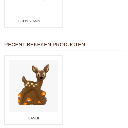
BOOMSTAMMETJE
RECENT BEKEKEN PRODUCTEN
BAMBI