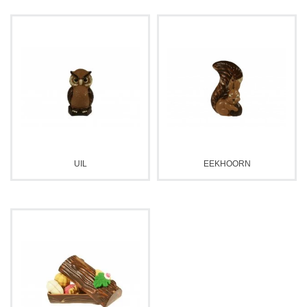
UIL
EEKHOORN