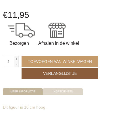
€
11,95
Bezorgen
Afhalen in de winkel
+
TOEVOEGEN AAN WINKELWAGEN
-
VERLANGLIJSTJE
MEER INFORMATIE
INGREDÏENTEN
Dit figuur is 18 cm hoog.