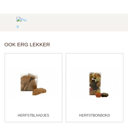
OOK ERG LEKKER
HERFSTBLAADJES
HERFSTBONBONS