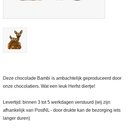
Deze chocolade Bambi is ambachtelijk geproduceerd door
onze chocolatiers. Wat een leuk Herfst diertje!
Levertijd:
binnen 3 tot 5 werkdagen verstuurd (wij zijn
afhankelijk van PostNL - door drukte kan de bezorging iets
langer duren)