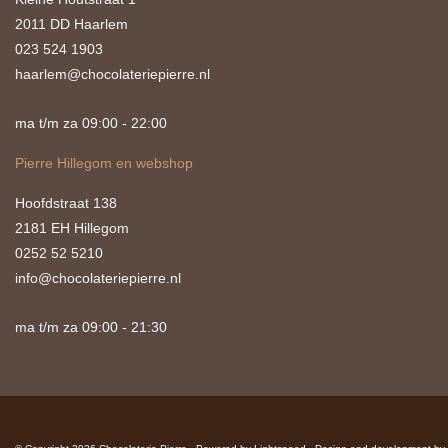
2011 DD Haarlem
023 524 1903
haarlem@chocolateriepierre.nl
ma t/m za 09:00 - 22:00
Pierre Hillegom en webshop
Hoofdstraat 138
2181 EH Hillegom
0252 52 5210
info@chocolateriepierre.nl
ma t/m za 09:00 - 21:30