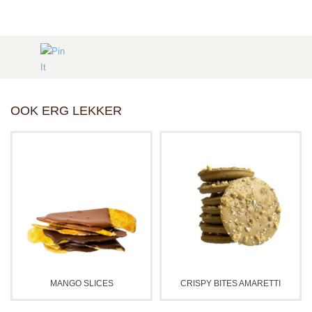
OOK ERG LEKKER
MANGO SLICES
CRISPY BITES AMARETTI