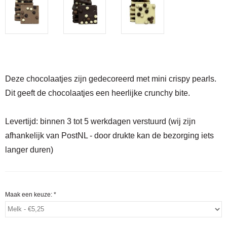
Deze chocolaatjes zijn gedecoreerd met mini crispy pearls.
Dit geeft de chocolaatjes een heerlijke crunchy bite.
Levertijd:
binnen 3 tot 5 werkdagen verstuurd (wij zijn
afhankelijk van PostNL - door drukte kan de bezorging iets
langer duren)
Maak een keuze:
*