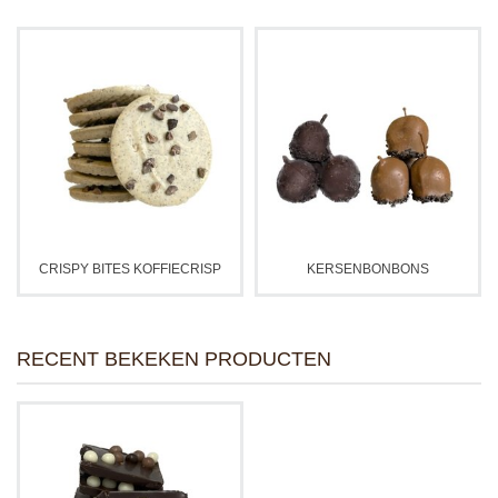
CRISPY BITES KOFFIECRISP
KERSENBONBONS
RECENT BEKEKEN PRODUCTEN