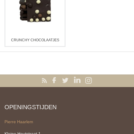
CRUNCHY CHOCOLAATJES
OPENINGSTIJDEN
Pierre Haarlem
Kleine Houtstraat 1