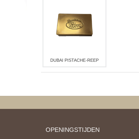
DUBAI PISTACHE-REEP
OPENINGSTIJDEN