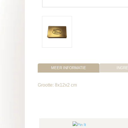
MEER INFORMATIE
INGR
Grootte: 8x12x2 cm