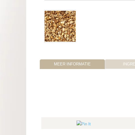
MEER INFORMATIE
INGR