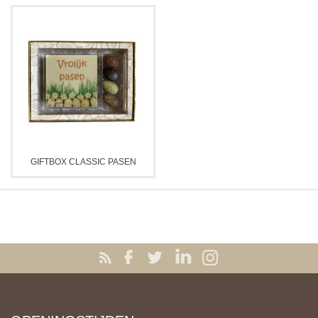
GIFTBOX CLASSIC PASEN