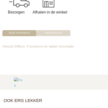
Bezorgen
Afhalen in de winkel
MEER INFORMATIE
INGREDÏENTEN
Inhoud Giftbox: 4 bonbons en tablet chocolade.
OOK ERG LEKKER