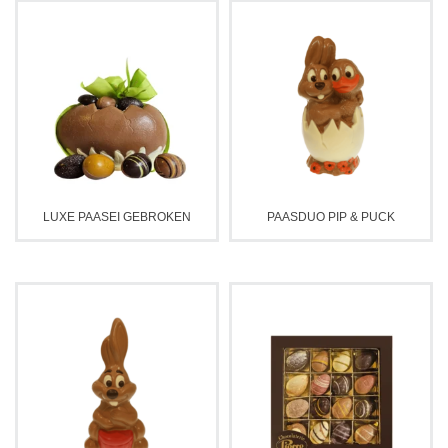
LUXE PAASEI GEBROKEN
PAASDUO PIP & PUCK