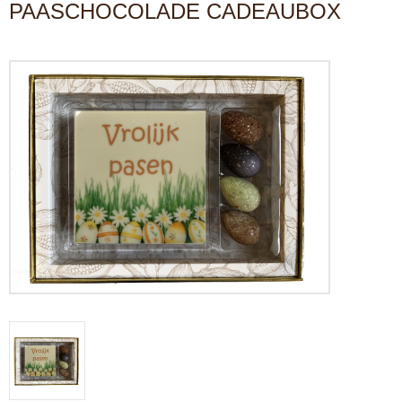
PAASCHOCOLADE CADEAUBOX