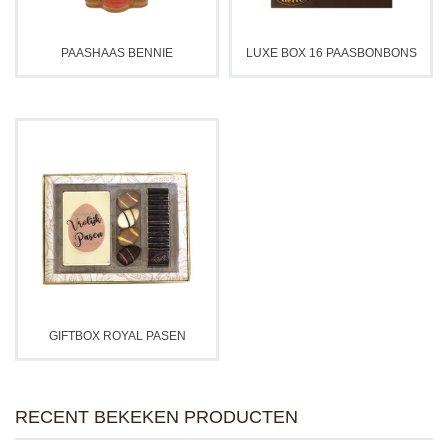
PAASHAAS BENNIE
LUXE BOX 16 PAASBONBONS
GIFTBOX ROYAL PASEN
RECENT BEKEKEN PRODUCTEN