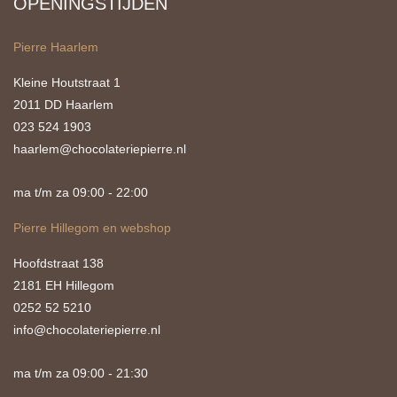
OPENINGSTIJDEN
Pierre Haarlem
Kleine Houtstraat 1
2011 DD Haarlem
023 524 1903
haarlem@chocolateriepierre.nl
ma t/m za 09:00 - 22:00
Pierre Hillegom en webshop
Hoofdstraat 138
2181 EH Hillegom
0252 52 5210
info@chocolateriepierre.nl
ma t/m za 09:00 - 21:30