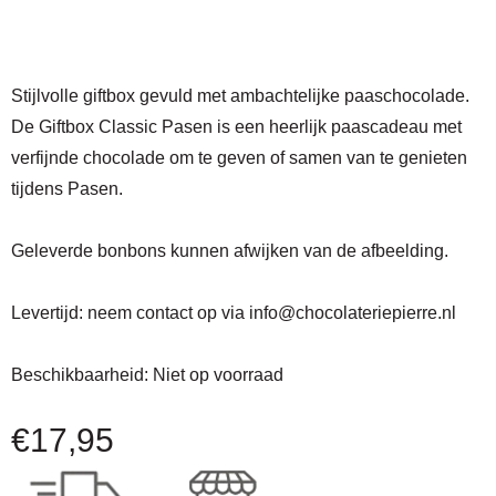
Stijlvolle giftbox gevuld met ambachtelijke paaschocolade.
De Giftbox Classic Pasen is een heerlijk paascadeau met
verfijnde chocolade om te geven of samen van te genieten
tijdens Pasen.
Geleverde bonbons kunnen afwijken van de afbeelding.
Levertijd:
neem contact op via
info@chocolateriepierre.nl
Beschikbaarheid:
Niet op voorraad
€
17,95