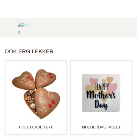
OOK ERG LEKKER
CHOCOLADEHART
MOEDERDAG TABLET