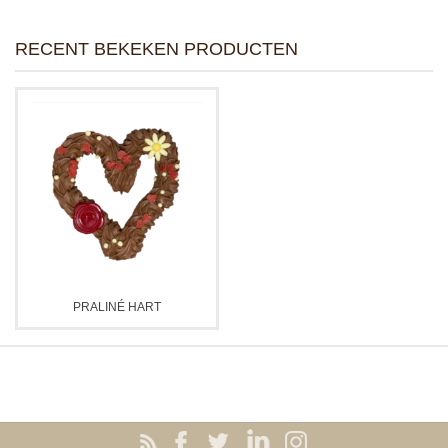
RECENT BEKEKEN PRODUCTEN
PRALINÉ HART