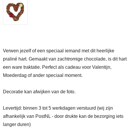
Verwen jezelf of een speciaal iemand met dit heerlijke
praliné hart. Gemaakt van zachtromige chocolade, is dit hart
een ware traktatie. Perfect als cadeau voor Valentijn,
Moederdag of ander speciaal moment.
Decoratie kan afwijken van de foto.
Levertijd:
binnen 3 tot 5 werkdagen verstuurd (wij zijn
afhankelijk van PostNL - door drukte kan de bezorging iets
langer duren)