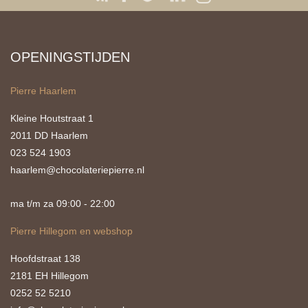
OPENINGSTIJDEN
Pierre Haarlem
Kleine Houtstraat 1
2011 DD Haarlem
023 524 1903
haarlem@chocolateriepierre.nl
ma t/m za 09:00 - 22:00
Pierre Hillegom en webshop
Hoofdstraat 138
2181 EH Hillegom
0252 52 5210