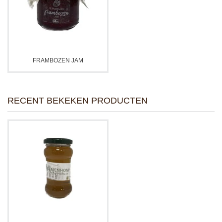
FRAMBOZEN JAM
RECENT BEKEKEN PRODUCTEN