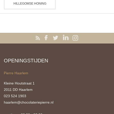
HILLEGOMSE HONING
OPENINGSTIJDEN
Pierre Haarlem
Kleine Houtstraat 1
2011 DD Haarlem
023 524 1903
haarlem@chocolateriepierre.nl