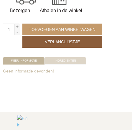
Bezorgen
Afhalen in de winkel
+
TOEVOEGEN AAN WINKELWAGEN
-
VERLANGLIJSTJE
MEER INFORMATIE
INGREDÏENTEN
Geen informatie gevonden!