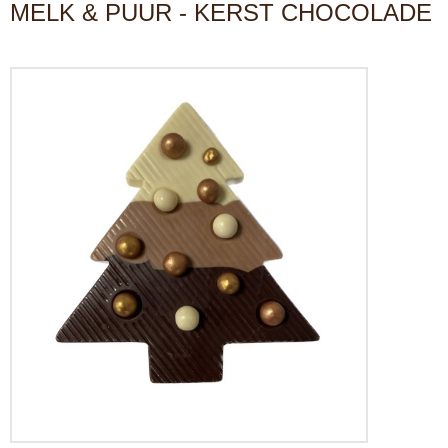
MELK & PUUR - KERST CHOCOLADE