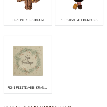
PRALINÉ KERSTBOOM
KERSTBAL MET BONBONS
FIJNE FEESTDAGEN KRANS TABLET