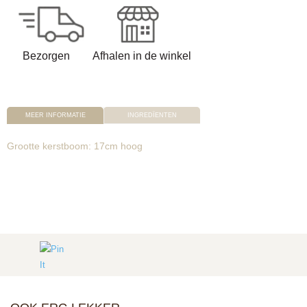
Bezorgen
Afhalen in de winkel
MEER INFORMATIE
INGREDÏENTEN
Grootte kerstboom: 17cm hoog