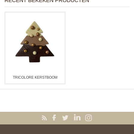
RECENT BEKEKEN PRODUCTEN
TRICOLORE KERSTBOOM