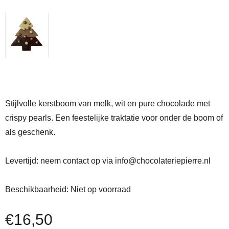
Stijlvolle kerstboom van melk, wit en pure chocolade met
crispy pearls. Een feestelijke traktatie voor onder de boom of
als geschenk.
Levertijd:
neem contact op via
info@chocolateriepierre.nl
Beschikbaarheid:
Niet op voorraad
€
16,50