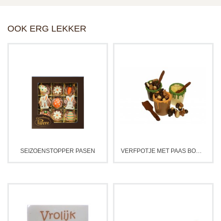
OOK ERG LEKKER
SEIZOENSTOPPER PASEN
VERFPOTJE MET PAAS BONBONS