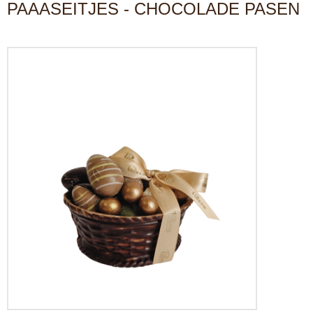
PAAASEITJES - CHOCOLADE PASEN