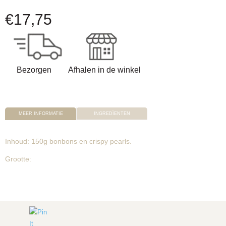
€
17,75
Bezorgen
Afhalen in de winkel
MEER INFORMATIE
INGREDÏENTEN
Inhoud: 150g bonbons en crispy pearls.
Grootte: