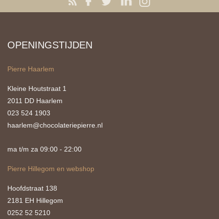
OPENINGSTIJDEN
Pierre Haarlem
Kleine Houtstraat 1
2011 DD Haarlem
023 524 1903
haarlem@chocolateriepierre.nl
ma t/m za 09:00 - 22:00
Pierre Hillegom en webshop
Hoofdstraat 138
2181 EH Hillegom
0252 52 5210