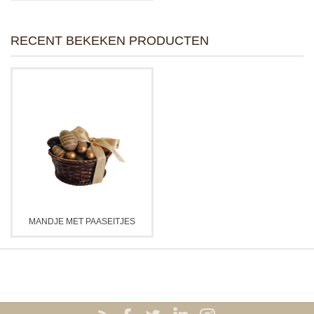
RECENT BEKEKEN PRODUCTEN
MANDJE MET PAASEITJES