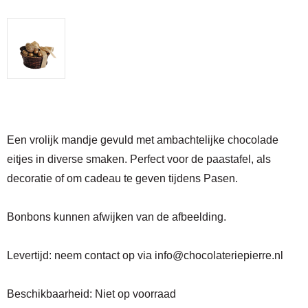
Een vrolijk mandje gevuld met ambachtelijke chocolade
eitjes in diverse smaken. Perfect voor de paastafel, als
decoratie of om cadeau te geven tijdens Pasen.
Bonbons kunnen afwijken van de afbeelding.
Levertijd:
neem contact op via
info@chocolateriepierre.nl
Beschikbaarheid:
Niet op voorraad