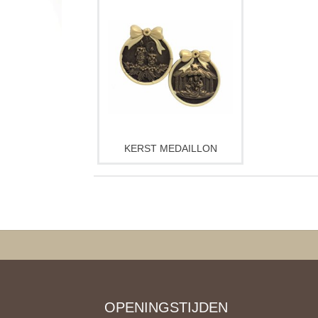
KERST MEDAILLON
OPENINGSTIJDEN