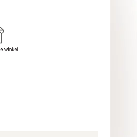
de winkel