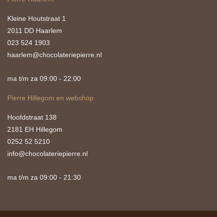
Kleine Houtstraat 1
2011 DD Haarlem
023 524 1903
haarlem@chocolateriepierre.nl
ma t/m za 09:00 - 22:00
Pierre Hillegom en webshop
Hoofdstraat 138
2181 EH Hillegom
0252 52 5210
info@chocolateriepierre.nl
ma t/m za 09:00 - 21:30