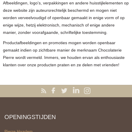
Afbeeldingen, logo's, verpakkingen en andere huisstijlelementen op
deze website zijn auteursrechtelijk beschermd en mogen niet
worden verveelvoudigd of openbaar gemaakt in enige vorm of op
enige wijze, hetzij elektronisch, mechanisch of enige andere
manier, zonder voorafgaande, schriftelijke toestemming.
Productafbeeldingen en promoties mogen worden openbaar
gemaakt indien op zichtbare manier de merknaam Chocolaterie
Pierre wordt vermeld. Immers, we houden ervan als enthousiaste
klanten over onze producten praten en ze delen met vrienden!
OPENINGSTIJDEN
Pierre Haarlem