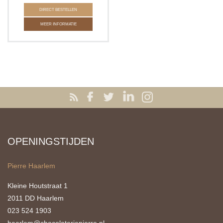
DIRECT BESTELLEN
MEER INFORMATIE
OPENINGSTIJDEN
Pierre Haarlem
Kleine Houtstraat 1
2011 DD Haarlem
023 524 1903