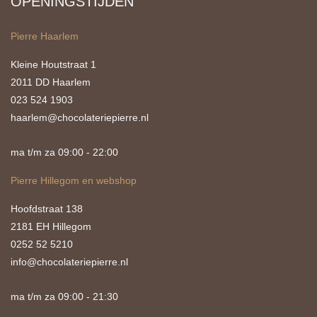
OPENINGSTIJDEN
Pierre Haarlem
Kleine Houtstraat 1
2011 DD Haarlem
023 524 1903
haarlem@chocolateriepierre.nl
ma t/m za 09:00 - 22:00
Pierre Hillegom en webshop
Hoofdstraat 138
2181 EH Hillegom
0252 52 5210
info@chocolateriepierre.nl
ma t/m za 09:00 - 21:30