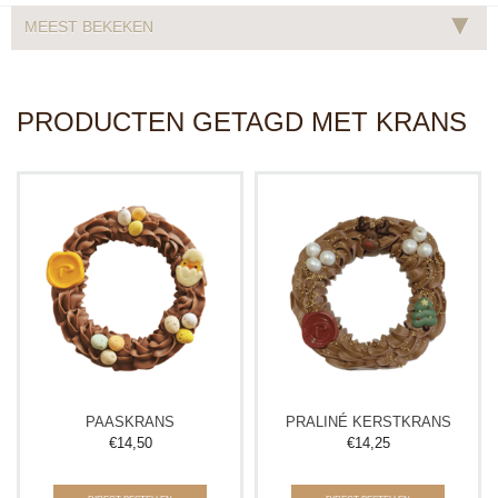
▾
MEEST BEKEKEN
PRODUCTEN GETAGD MET KRANS
PAASKRANS
PRALINÉ KERSTKRANS
€
14,50
€
14,25