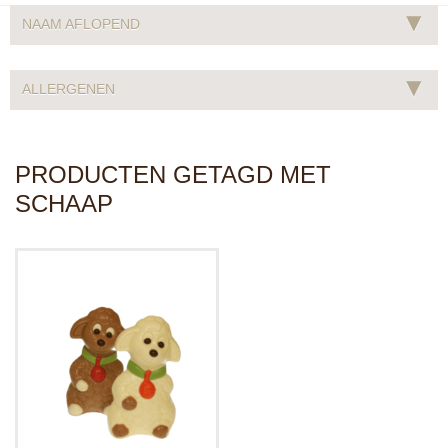
▾
NAAM AFLOPEND
▾
ALLERGENEN
PRODUCTEN GETAGD MET
SCHAAP