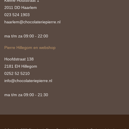
Kleine Houtstraat 1
2011 DD Haarlem
023 524 1903
haarlem@chocolateriepierre.nl
ma t/m za 09:00 - 22:00
Pierre Hillegom en webshop
Hoofdstraat 138
2181 EH Hillegom
0252 52 5210
info@chocolateriepierre.nl
ma t/m za 09:00 - 21:30