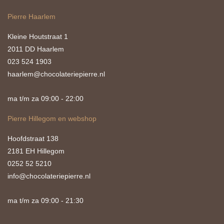
Pierre Haarlem
Kleine Houtstraat 1
2011 DD Haarlem
023 524 1903
haarlem@chocolateriepierre.nl
ma t/m za 09:00 - 22:00
Pierre Hillegom en webshop
Hoofdstraat 138
2181 EH Hillegom
0252 52 5210
info@chocolateriepierre.nl
ma t/m za 09:00 - 21:30