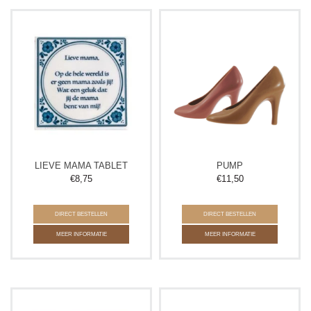
LIEVE MAMA TABLET
PUMP
€
8,75
€
11,50
DIRECT BESTELLEN
DIRECT BESTELLEN
MEER INFORMATIE
MEER INFORMATIE