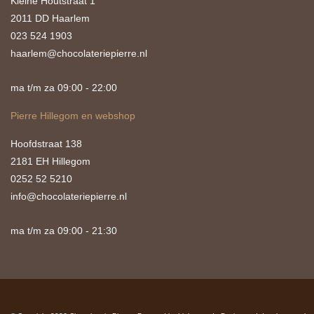
Kleine Houtstraat 1
2011 DD Haarlem
023 524 1903
haarlem@chocolateriepierre.nl
ma t/m za 09:00 - 22:00
Pierre Hillegom en webshop
Hoofdstraat 138
2181 EH Hillegom
0252 52 5210
info@chocolateriepierre.nl
ma t/m za 09:00 - 21:30