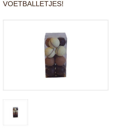
VOETBALLETJES!