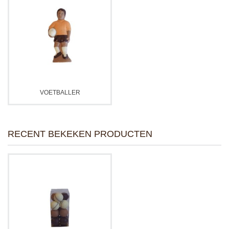
VOETBALLER
RECENT BEKEKEN PRODUCTEN