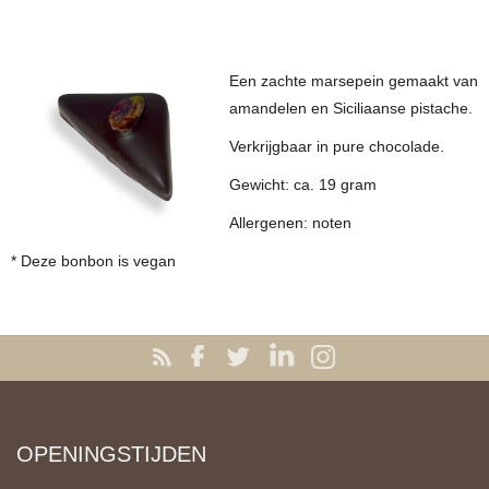
Een zachte marsepein gemaakt van
amandelen en Siciliaanse pistache.
Verkrijgbaar in pure chocolade.
Gewicht: ca. 19 gram
Allergenen: noten
* Deze bonbon is vegan
OPENINGSTIJDEN