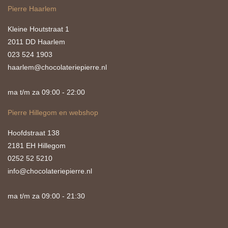
Pierre Haarlem
Kleine Houtstraat 1
2011 DD Haarlem
023 524 1903
haarlem@chocolateriepierre.nl
ma t/m za 09:00 - 22:00
Pierre Hillegom en webshop
Hoofdstraat 138
2181 EH Hillegom
0252 52 5210
info@chocolateriepierre.nl
ma t/m za 09:00 - 21:30