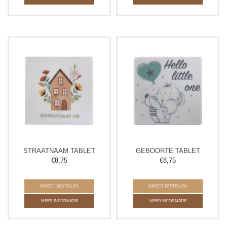
STRAATNAAM TABLET
GEBOORTE TABLET
€
8,75
€
8,75
DIRECT BESTELLEN
DIRECT BESTELLEN
MEER INFORMATIE
MEER INFORMATIE