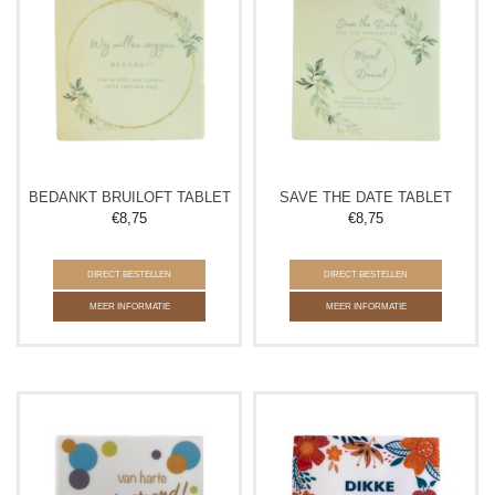
BEDANKT BRUILOFT TABLET
SAVE THE DATE TABLET
€
8,75
€
8,75
DIRECT BESTELLEN
DIRECT BESTELLEN
MEER INFORMATIE
MEER INFORMATIE