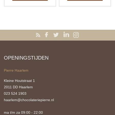
OPENINGSTIJDEN
Pierre Haarlem
Kleine Houtstraat 1
2011 DD Haarlem
023 524 1903
haarlem@chocolateriepierre.nl
ma t/m za 09:00 - 22:00