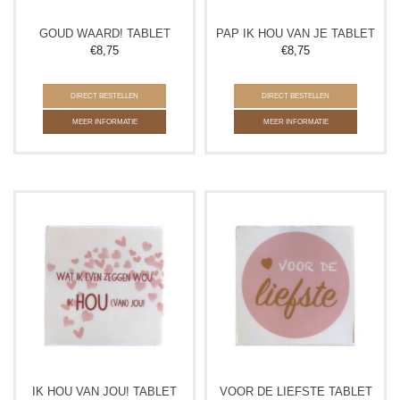
GOUD WAARD! TABLET
PAP IK HOU VAN JE TABLET
€
8,75
€
8,75
DIRECT BESTELLEN
DIRECT BESTELLEN
MEER INFORMATIE
MEER INFORMATIE
IK HOU VAN JOU! TABLET
VOOR DE LIEFSTE TABLET