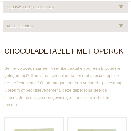
▾
NIEUWSTE PRODUCTEN
▾
ALLERGENEN
CHOCOLADETABLET MET OPDRUK
Ben je op zoek naar een heerlijke traktatie voor een bijzondere
gelegenheid? Dan is een chocoladetablet met speciale opdruk
de perfecte keuze! Of het nu gaat om een verjaardag, feestdag,
jubileum of bedrijfsevenement, deze gepersonaliseerde
chocoladetablets zijn een geweldige manier om indruk te
maken.