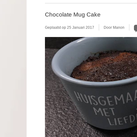
Chocolate Mug Cake
Geplaatst op
25 Januari 2017
Door Manon