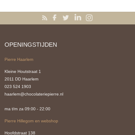
OPENINGSTIJDEN
Pierre Haarlem
Kleine Houtstraat 1
2011 DD Haarlem
023 524 1903
haarlem@chocolateriepierre.nl
ma t/m za 09:00 - 22:00
Pierre Hillegom en webshop
Hoofdstraat 138