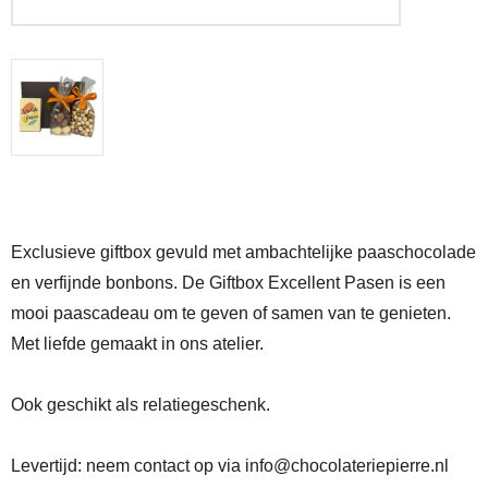
Exclusieve giftbox gevuld met ambachtelijke paaschocolade
en verfijnde bonbons. De Giftbox Excellent Pasen is een
mooi paascadeau om te geven of samen van te genieten.
Met liefde gemaakt in ons atelier.
Ook geschikt als relatiegeschenk.
Levertijd:
neem contact op via
info@chocolateriepierre.nl