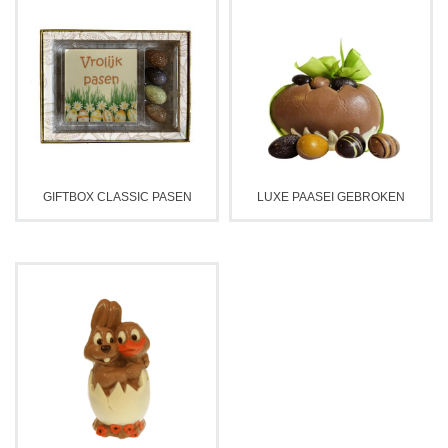
GIFTBOX CLASSIC PASEN
LUXE PAASEI GEBROKEN