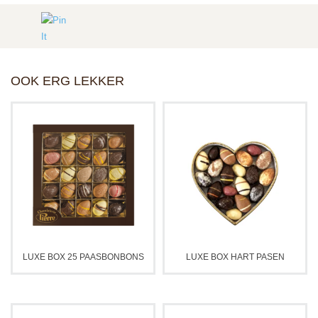
OOK ERG LEKKER
LUXE BOX 25 PAASBONBONS
LUXE BOX HART PASEN