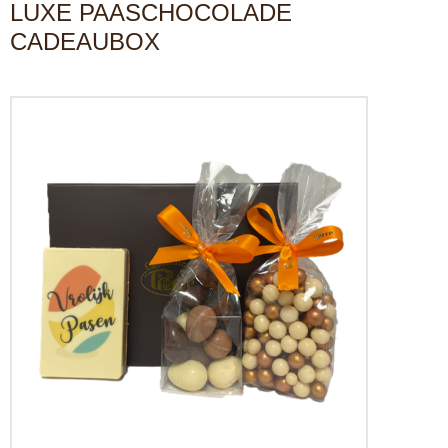
LUXE PAASCHOCOLADE
CADEAUBOX