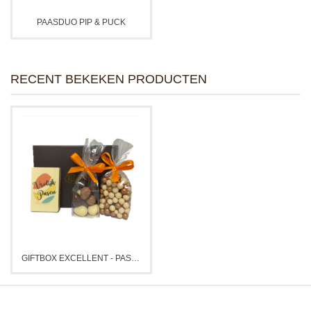
PAASDUO PIP & PUCK
RECENT BEKEKEN PRODUCTEN
GIFTBOX EXCELLENT - PASEN