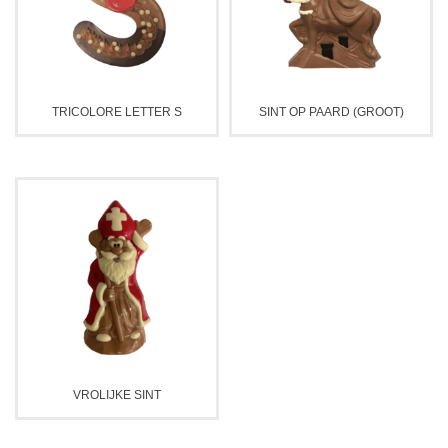
TRICOLORE LETTER S
SINT OP PAARD (GROOT)
VROLIJKE SINT