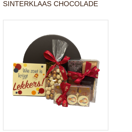
SINTERKLAAS CHOCOLADE