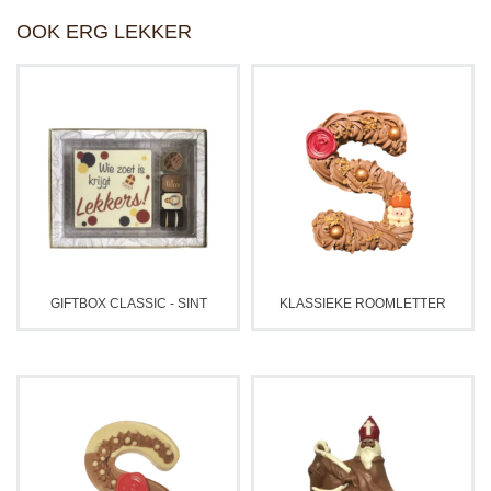
OOK ERG LEKKER
GIFTBOX CLASSIC - SINT
KLASSIEKE ROOMLETTER