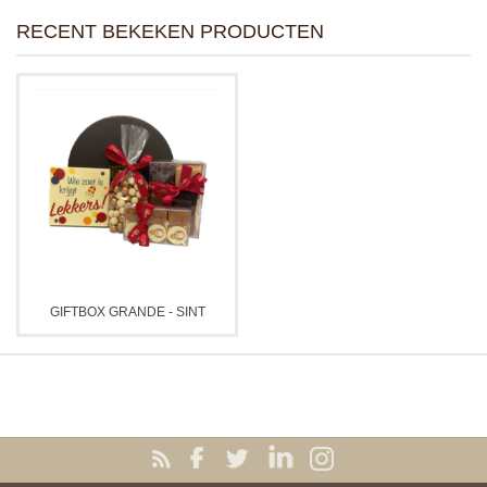
RECENT BEKEKEN PRODUCTEN
GIFTBOX GRANDE - SINT