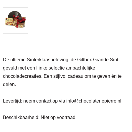
De ultieme Sinterklaasbeleving: de Giftbox Grande Sint,
gevuld met een flinke selectie ambachtelijke
chocoladecreaties. Een stijlvol cadeau om te geven én te
delen.
Levertijd:
neem contact op via
info@chocolateriepierre.nl
Beschikbaarheid:
Niet op voorraad