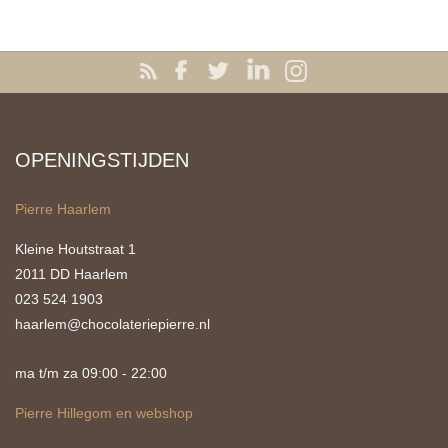
OPENINGSTIJDEN
Pierre Haarlem
Kleine Houtstraat 1
2011 DD Haarlem
023 524 1903
haarlem@chocolateriepierre.nl
ma t/m za 09:00 - 22:00
Pierre Hillegom en webshop