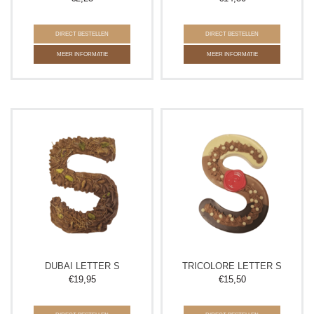
DIRECT BESTELLEN
DIRECT BESTELLEN
MEER INFORMATIE
MEER INFORMATIE
DUBAI LETTER S
TRICOLORE LETTER S
€
19,95
€
15,50