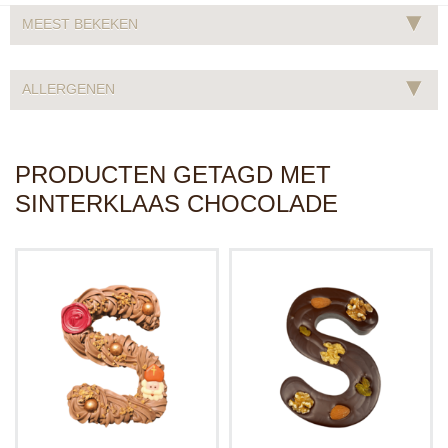
▾
MEEST BEKEKEN
▾
ALLERGENEN
PRODUCTEN GETAGD MET
SINTERKLAAS CHOCOLADE