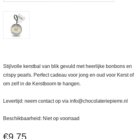
Stijlvolle kerstbal van blik gevuld met heerlijke bonbons en
crispy pearls. Perfect cadeau voor jong en oud voor Kerst of
om zelf in de Kerstboom te hangen.
Levertijd:
neem contact op via
info@chocolateriepierre.nl
Beschikbaarheid:
Niet op voorraad
€
9,75