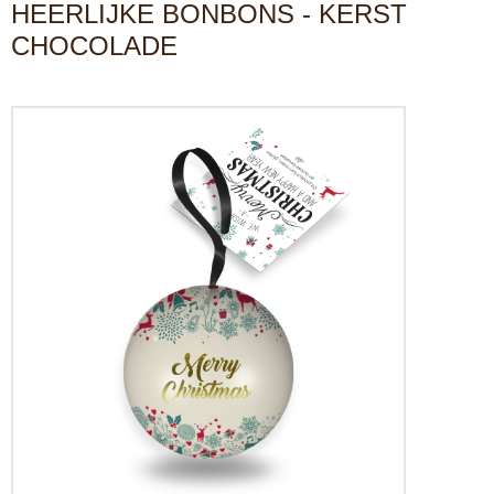
HEERLIJKE BONBONS - KERST
CHOCOLADE