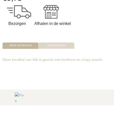
Bezorgen
Afhalen in de winkel
MEER INFORMATIE
INGREDÏENTEN
Deze kerstbal van blik is gevuld met bonbons en crispy pearls.