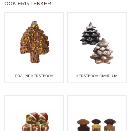
OOK ERG LEKKER
PRALINÉ KERSTBOOM
KERSTBOOM GIANDUJA