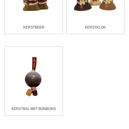
KERSTBEER
KERSTKLOK
KERSTBAL MET BONBONS