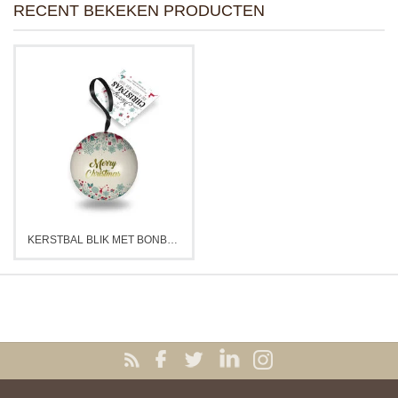
RECENT BEKEKEN PRODUCTEN
KERSTBAL BLIK MET BONBONS