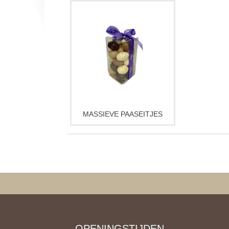
MASSIEVE PAASEITJES
OPENINGSTIJDEN