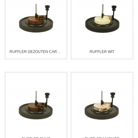
RUFFLER GEZOUTEN CARAMEL
RUFFLER WIT