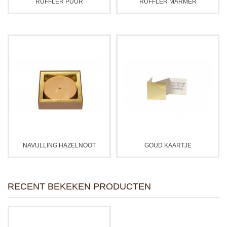
RUFFLER PUUR
RUFFLER MARMER
NAVULLING HAZELNOOT
GOUD KAARTJE
RECENT BEKEKEN PRODUCTEN