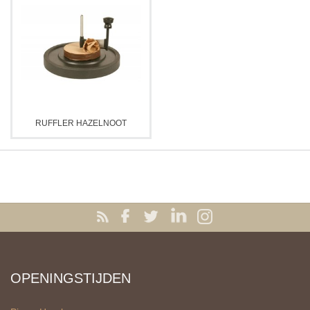
RUFFLER HAZELNOOT
OPENINGSTIJDEN