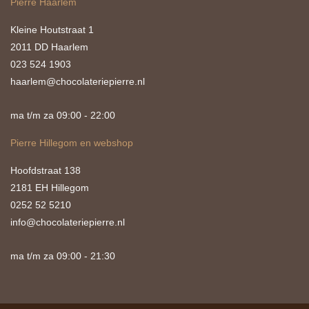
Pierre Haarlem
Kleine Houtstraat 1
2011 DD Haarlem
023 524 1903
haarlem@chocolateriepierre.nl
ma t/m za 09:00 - 22:00
Pierre Hillegom en webshop
Hoofdstraat 138
2181 EH Hillegom
0252 52 5210
info@chocolateriepierre.nl
ma t/m za 09:00 - 21:30