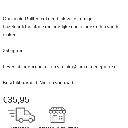
Chocolate Ruffler met een blok volle, romige
hazelnootchocolade om heerlijke chocoladekrullen van te
maken.
250 gram
Levertijd:
neem contact op via
info@chocolateriepierre.nl
Beschikbaarheid:
Niet op voorraad
€
35,95