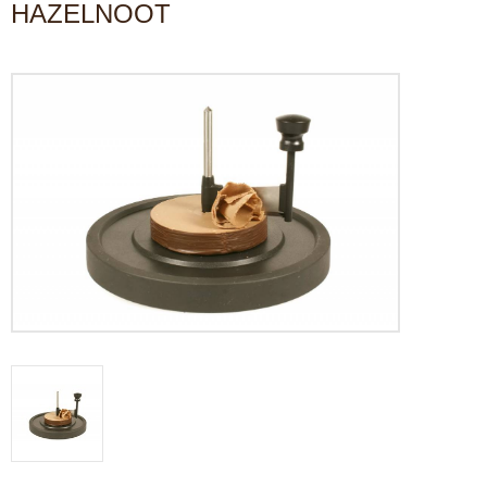
HAZELNOOT