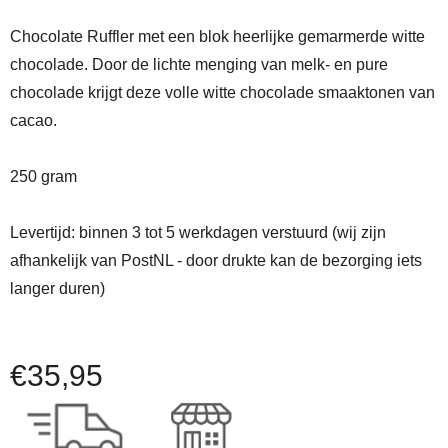
Chocolate Ruffler met een blok heerlijke gemarmerde witte
chocolade. Door de lichte menging van melk- en pure
chocolade krijgt deze volle witte chocolade smaaktonen van
cacao.
250 gram
Levertijd:
binnen 3 tot 5 werkdagen verstuurd (wij zijn
afhankelijk van PostNL - door drukte kan de bezorging iets
langer duren)
€
35,95