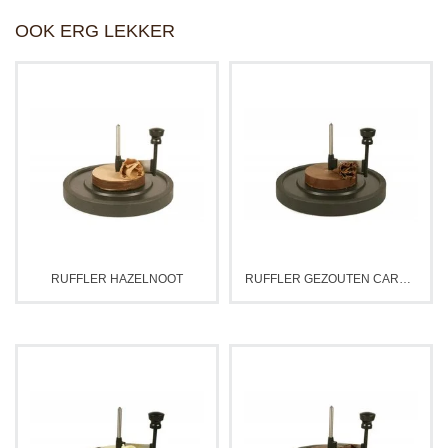
OOK ERG LEKKER
RUFFLER HAZELNOOT
RUFFLER GEZOUTEN CARAMEL