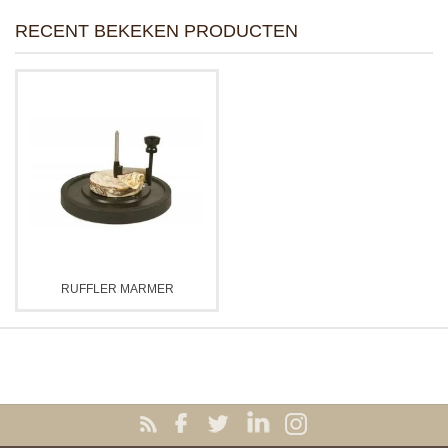
RECENT BEKEKEN PRODUCTEN
RUFFLER MARMER