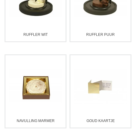
RUFFLER WIT
RUFFLER PUUR
NAVULLING MARMER
GOUD KAARTJE