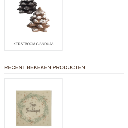
KERSTBOOM GIANDUJA
RECENT BEKEKEN PRODUCTEN