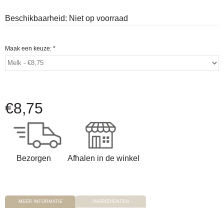
Beschikbaarheid:
Niet op voorraad
Maak een keuze:
*
€
8,75
Bezorgen
Afhalen in de winkel
MEER INFORMATIE
INGREDÏENTEN