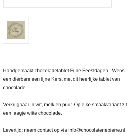
Handgemaakt chocoladetablet Fijne Feestdagen - Wens
een dierbare een fijne Kerst met dit heerlijke tablet van
chocolade.
Verkrijgbaar in wit, melk en puur. Op elke smaakvariant zit
een laagje witte chocolade.
Levertijd:
neem contact op via
info@chocolateriepierre.nl