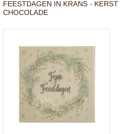
FEESTDAGEN IN KRANS - KERST
CHOCOLADE