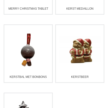
MERRY CHRISTMAS TABLET
KERST MEDAILLON
KERSTBAL MET BONBONS
KERSTBEER