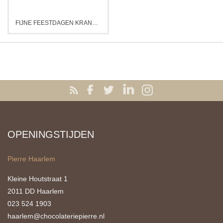
FIJNE FEESTDAGEN KRANS TABLET
OPENINGSTIJDEN
Pierre Haarlem
Kleine Houtstraat 1
2011 DD Haarlem
023 524 1903
haarlem@chocolateriepierre.nl