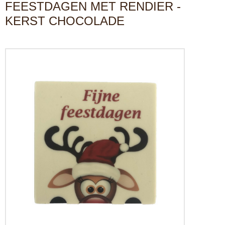
FEESTDAGEN MET RENDIER -
KERST CHOCOLADE