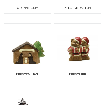
O DENNEBOOM
KERST MEDAILLON
KERSTSTAL HOL
KERSTBEER