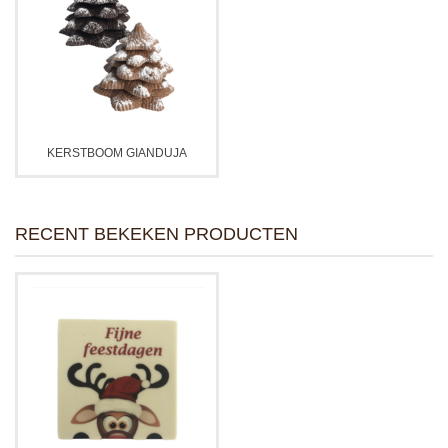
KERSTBOOM GIANDUJA
RECENT BEKEKEN PRODUCTEN