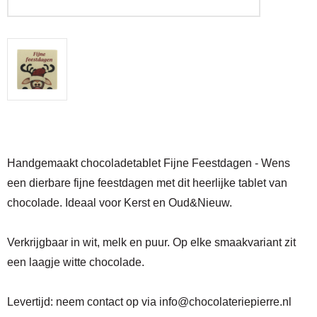
Handgemaakt chocoladetablet Fijne Feestdagen - Wens
een dierbare fijne feestdagen met dit heerlijke tablet van
chocolade. Ideaal voor Kerst en Oud&Nieuw.
Verkrijgbaar in wit, melk en puur. Op elke smaakvariant zit
een laagje witte chocolade.
Levertijd:
neem contact op via
info@chocolateriepierre.nl