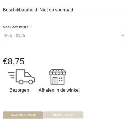
Beschikbaarheid:
Niet op voorraad
Maak een keuze:
*
€
8,75
Bezorgen
Afhalen in de winkel
MEER INFORMATIE
INGREDÏENTEN