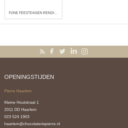
FIJNE FEESTDAGEN RENDIER TABLET
OPENINGSTIJDEN
Pierre Haarlem
Kleine Houtstraat 1
2011 DD Haarlem
023 524 1903
haarlem@chocolateriepierre.nl